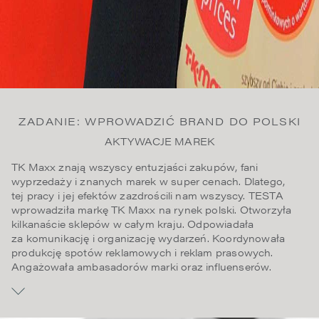
ZADANIE: WPROWADZIĆ BRAND DO POLSKI
AKTYWACJE MAREK
TK Maxx znają wszyscy entuzjaści zakupów, fani
wyprzedaży i znanych marek w super cenach. Dlatego,
tej pracy i jej efektów zazdrościli nam wszyscy. TESTA
wprowadziła markę TK Maxx na rynek polski. Otworzyła
kilkanaście sklepów w całym kraju. Odpowiadała
za komunikację i organizację wydarzeń. Koordynowała
produkcję spotów reklamowych i reklam prasowych.
Angażowała ambasadorów marki oraz influenserów.